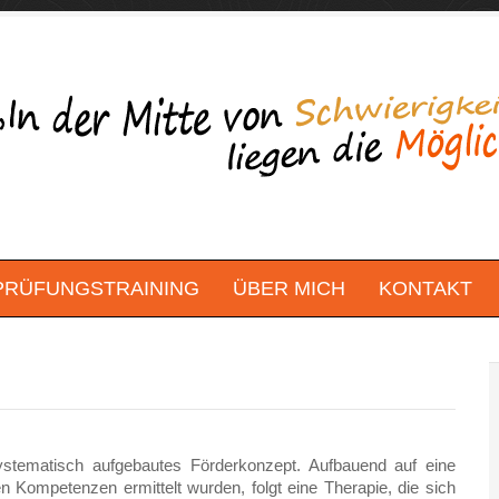
PRÜFUNGSTRAINING
ÜBER MICH
KONTAKT
ystematisch aufgebautes Förderkonzept. Aufbauend auf eine
n Kompetenzen ermittelt wurden, folgt eine Therapie, die sich