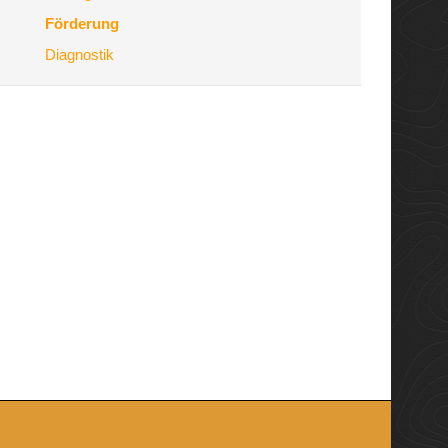
Förderung
Diagnostik